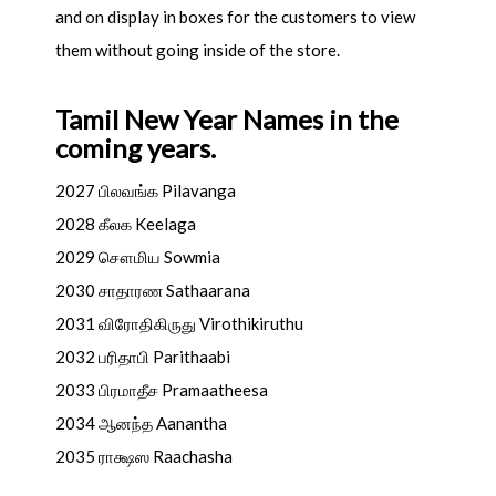
and on display in boxes for the customers to view
them without going inside of the store.
Tamil New Year Names in the
coming years.
2027 பிலவங்க Pilavanga
2028 கீலக Keelaga
2029 சௌமிய Sowmia
2030 சாதாரண Sathaarana
2031 விரோதிகிருது Virothikiruthu
2032 பரிதாபி Parithaabi
2033 பிரமாதீச Pramaatheesa
2034 ஆனந்த Aanantha
2035 ராக்ஷஸ Raachasha