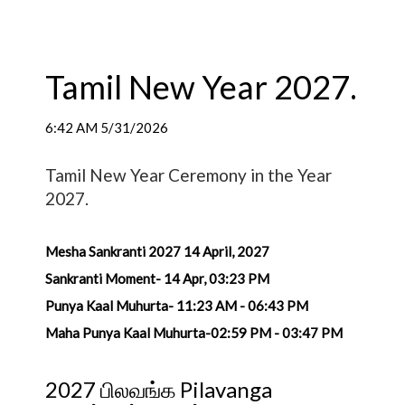
Tamil New Year 2027.
6:42 AM 5/31/2026
Tamil New Year Ceremony in the Year
2027.
Mesha Sankranti 2027 14 April, 2027
Sankranti Moment- 14 Apr, 03:23 PM
Punya Kaal Muhurta- 11:23 AM - 06:43 PM
Maha Punya Kaal Muhurta-02:59 PM - 03:47 PM
2027 பிலவங்க Pilavanga