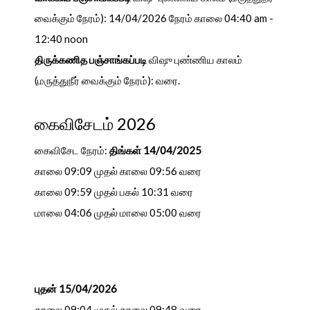
வைக்கும் நேரம்): 14/04/2026 நேரம் காலை 04:40 am -
12:40 noon
திருக்கணித பஞ்சாங்கப்படி
விஷு புண்ணிய காலம்
(மருத்துநீர் வைக்கும் நேரம்): வரை.
கைவிசேடம் 2026
கைவிசேட நேரம்:
திங்கள் 14/04/2025
காலை 09:09 முதல் காலை 09:56 வரை
காலை 09:59 முதல் பகல் 10:31 வரை
மாலை 04:06 முதல் மாலை 05:00 வரை
புதன் 15/04/2026
காலை 09:04 முதல் காலை 09:48 வரை