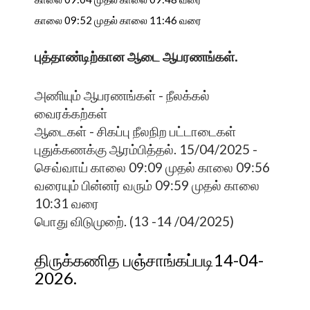
காலை 09:52 முதல் காலை 11:46 வரை
புத்தாண்டிற்கான ஆடை ஆபரணங்கள்.
அணியும் ஆபரணங்கள் - நீலக்கல்
வைரக்கற்கள்
ஆடைகள் - சிகப்பு நீலநிற பட்டாடைகள்
புதுக்கணக்கு ஆரம்பித்தல். 15/04/2025 -
செவ்வாய் காலை 09:09 முதல் காலை 09:56
வரையும் பின்னர் வரும் 09:59 முதல் காலை
10:31 வரை
பொது விடுமுறை். (13 -14 /04/2025)
திருக்கணித பஞ்சாங்கப்படி14-04-
2026.