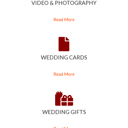
VIDEO & PHOTOGRAPHY
Read More
WEDDING CARDS
Read More
WEDDING GIFTS