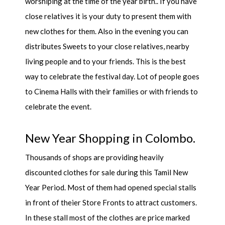
worshiping at the time of the year birth.. If you have
close relatives it is your duty to present them with
new clothes for them. Also in the evening you can
distributes Sweets to your close relatives, nearby
living people and to your friends. This is the best
way to celebrate the festival day. Lot of people goes
to Cinema Halls with their families or with friends to
celebrate the event.
New Year Shopping in Colombo.
Thousands of shops are providing heavily
discounted clothes for sale during this Tamil New
Year Period. Most of them had opened special stalls
in front of theier Store Fronts to attract customers.
In these stall most of the clothes are price marked