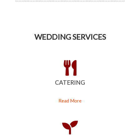
WEDDING SERVICES
CATERING
Read More