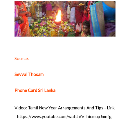
Source.
Sevvai Thosam
Phone Card Sri Lanka
Video: Tamil New Year Arrangements And Tips - Link
- https://www.youtube.com/watch?v=hiemupJmnfg