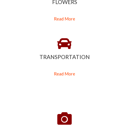
FLOWERS
Read More
TRANSPORTATION
Read More