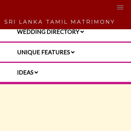
SRI LANKA TAMIL MATRIMONY
WEDDING DIRECTORY
UNIQUE FEATURES
IDEAS