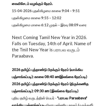
கைவிசேடம் வழங்கும் நேரம்.
15-04-2026 புதன்கிழமை காலை 9:04 – 9:51
புதன்கிழமை காலை 9:55 – 12:02
புதன்கிழமை மாலை 6:12 முதல் – இரவு 08:09 வரை
Next Coming Tamil New Year in 2026.
Falls on Tuesday, 14th of April. Name of
the Tmil New Year is பராபவ வருடம்
Paraabava.
2026 தமிழ்ப் புத்தாண்டு பிறக்கும் நேரம் (வாக்கிய
பஞ்சாங்கப்படி): காலை 08:40 am(இலங்கை நேரப்படி)
2026 தமிழ்ப் புத்தாண்டு பிறக்கும் நேரம் (திருக்கணித
பஞ்சாங்கப்படி): 09:30 am ( இலங்கை நேரப்படி)
புதிய தமிழ் வருடத்தின் பெயர் -
"பராபவ Paraabava"
வாக்கிய பஞ்சாங்கப்படி
விஷு புண்ணிய காலம் (மருத்துநீர்