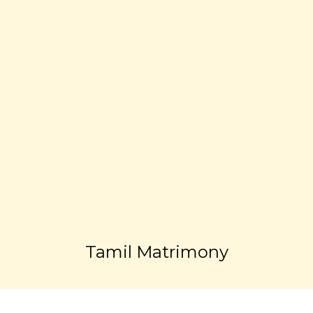
Tamil Matrimony